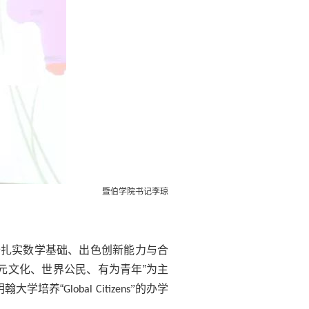
暨伯学院书记李琼
备扎实数学基础、出色创新能力与合
多元文化、世界公民、有为青年”为主
明翰大学培养“
”的办学
Global Citizens