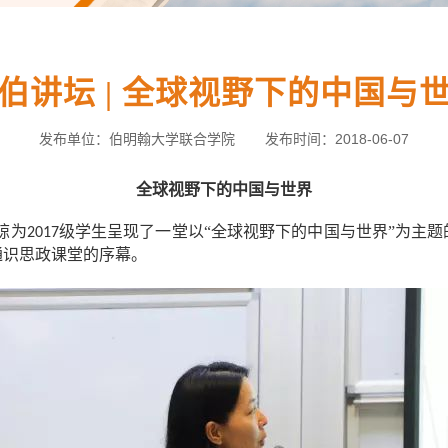
伯讲坛 | 全球视野下的中国与
发布单位：伯明翰大学联合学院
发布时间：2018-06-07
全球视野下的中国与世界
琼为
级学生呈现了一堂以“全球视野下的中国与世界”为主题
2017
通识思政课堂的序幕。