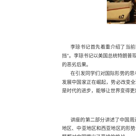
李琼书记首先着重介绍了当前
挡
。李琼书记以美国总统特朗普
”
的恶劣后果。
在引发同学们对国际形势的思
发展中国家正在崛起，势必改变全
是时代的进步，能够让世界变得更
讲座的第二部分讲述了中国周
地区、中亚地区和西亚地区的形势