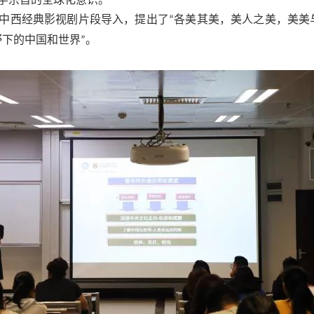
中西经典影视剧片段导入，提出了
各美其美，美人之美，美美
“
野下的中国和世界
。
”