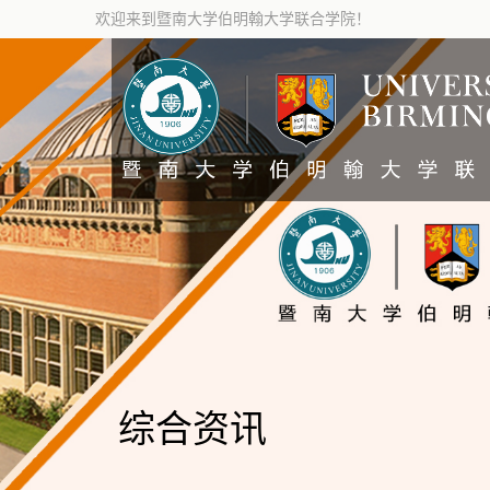
欢迎来到暨南大学伯明翰大学联合学院！
综合资讯