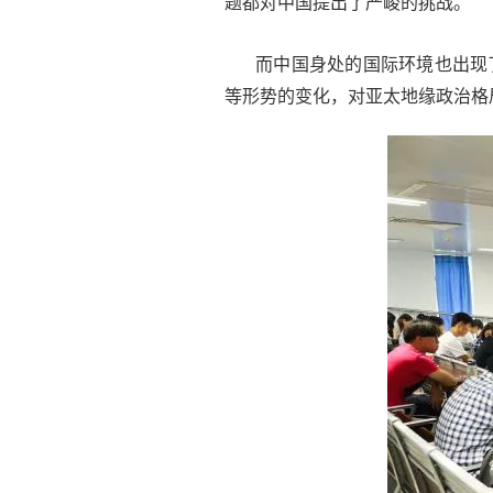
题都对中国提出了严峻的挑战。
而中国身处的国际环境也出现
等形势的变化，对亚太地缘政治格