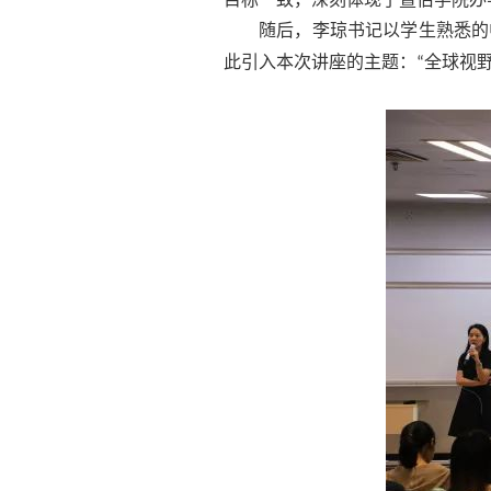
随后，李琼书记以学生熟悉的
此引入本次讲座的主题：
全球视
“