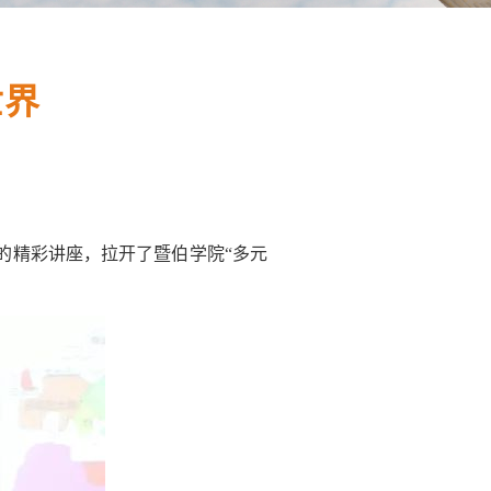
世界
的精彩讲座，拉开了暨伯学院“多元