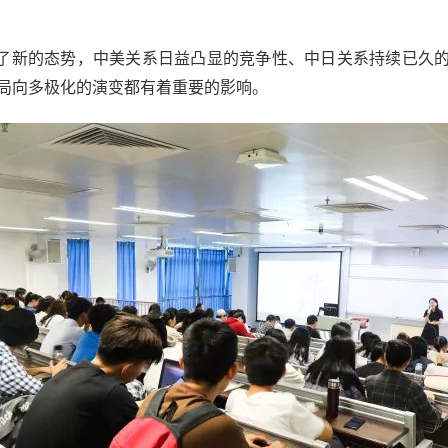
了新的态势，中美关系日益凸显的竞争性、中日关系持续已久
局向多极化的演变都有着重要的影响。