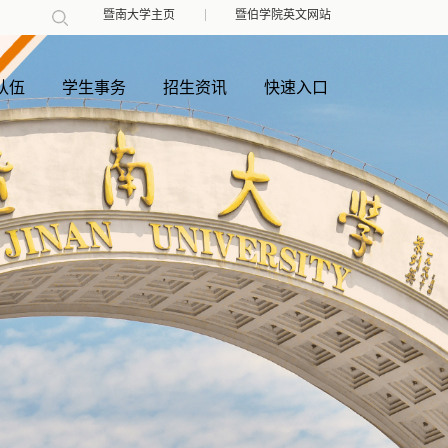
暨南大学主页
暨伯学院英文网站
队伍
学生事务
招生资讯
快速入口