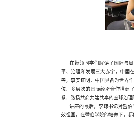
在带领同学们解读了国际与周
平、治理和发展三大赤字，中国
善，事实证明，中国具备为世界作
位、多层次的国际经济合作搭建
系，弘扬共商共建共享的全球治理
讲座的最后，李琼书记对暨伯
效祖国，在暨伯学院的培养下，都