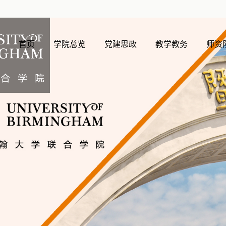
首页
学院总览
党建思政
教学教务
师资