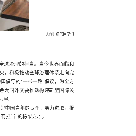
认真听讲的同学们
全球治理的担当。当今世界面临和
央，积极推动全球治理体系走向完
中国倡导的
一带一路
倡议，为全方
“
”
色大国外交要推动构建新型国际关
力量。
当起中国青年的责任，努力进取，报
、有担当
的栋梁之才。
”