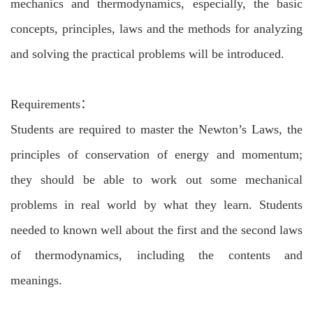
mechanics and thermodynamics, especially, the basic
concepts, principles, laws and the methods for analyzing
and solving the practical problems will be introduced.
Requirements：
Students are required to master the Newton’s Laws, the
principles of conservation of energy and momentum;
they should be able to work out some mechanical
problems in real world by what they learn. Students
needed to known well about the first and the second laws
of thermodynamics, including the contents and
meanings.