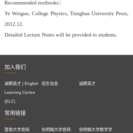
Recommended textbooks：
Ye Weiguo, College Physics, Tsinghua University Press,
2012.12.
Detailed Lecture Notes will be provided to students.
加入我们
诚聘英才 | English
招生信息
诚聘英才
Learning Centre
(ELC)
常用链接
暨南大学官网
伯明翰大学官网
伯明翰大学数学学