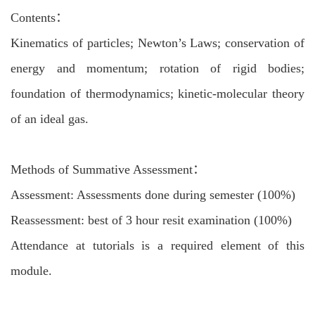
Contents：
Kinematics of particles; Newton’s Laws; conservation of
energy and momentum; rotation of rigid bodies;
foundation of thermodynamics; kinetic-molecular theory
of an ideal gas.
Methods of Summative Assessment：
Assessment: Assessments done during semester (100%)
Reassessment: best of 3 hour resit examination (100%)
Attendance at tutorials is a required element of this
module.