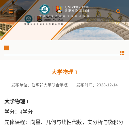
大学物理 I
发布单位：伯明翰大学联合学院
发布时间：2023-12-14
大学物理
I
学分：
4学分
先修课程：向量、几何与线性代数，实分析与微积分