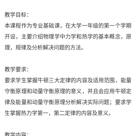
教学目标：
本课程作为专业基础课，在大学一年级的第一个学期
开设，主要介绍物理学中力学和热学的基本概念，原
理，规律及分析解决问题的方法。
教学要求：
要求学生掌握牛顿三大定律的内容及适用范围，能量
守衡原理和动量守衡原理的意义，并且会应用牛顿定
律及能量和动量守衡原理分析解决实际问题；要求学
生掌握热力学第一，第二定律的内容及意义。
教学内容：