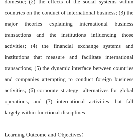
domestic; (2) the effects of the social systems within
countries on the conduct of international business; (3) the
major theories explaining international business
transactions and the institutions influencing those
activities; (4) the financial exchange systems and
institutions that measure and facilitate international
transactions; (5) the dynamic interface between countries
and companies attempting to conduct foreign business
activities; (6) corporate strategy alternatives for global
operations; and (7) international activities that fall
largely within functional disciplines.
Learning Outcome and Objectives：