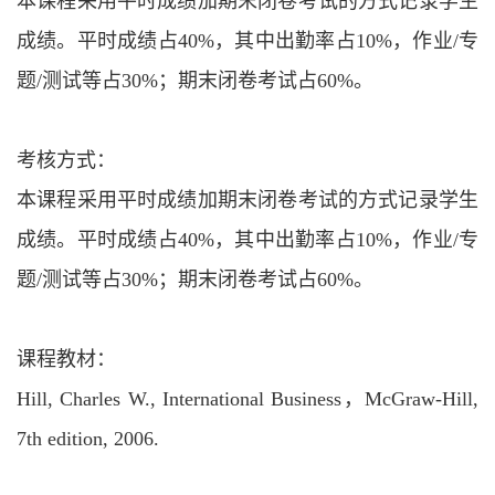
本课程采用平时成绩加期末闭卷考试的方式记录学生
成绩。平时成绩占
40%，其中出勤率占10%，作业/专
题/测试等占30%；期末闭卷考试占60%。
考核方式：
本课程采用平时成绩加期末闭卷考试的方式记录学生
成绩。平时成绩占
40%，其中出勤率占10%，作业/专
题/测试等占30%；期末闭卷考试占60%。
课程教材：
Hill, Charles W., International Business，McGraw-Hill,
7th edition, 2006.