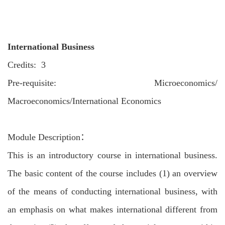
International Business
Credits: 3
Pre-requisite: Microeconomics/
Macroeconomics/International Economics
Module Description：
This is an introductory course in international business.
The basic content of the course includes (1) an overview
of the means of conducting international business, with
an emphasis on what makes international different from