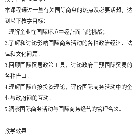
本课程通过一些有关国际商务的热点及必要话题，达
到以下教学目标：
1.
理解企业在国际环境中经营面临的挑战；
2.
了解和讨论影响国际商务活动的各种政治经济、法
律和文化问题。
3.
回顾国际贸易政策工具，讨论政府干预国际贸易的
各种借口；
4.
理解国际直接投资理论，评价国际商务活动中的企
业与政府间的互动；
5.
洞察国际商务活动与国际商务经营的管理含义。
教学效果：