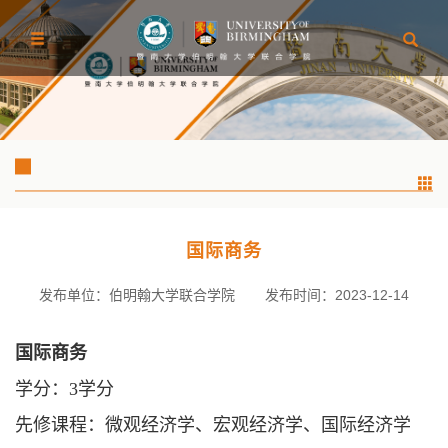
国际商务
发布单位：伯明翰大学联合学院
发布时间：2023-12-14
国际商务
学分：
3学分
先修课程：微观经济学、宏观经济学、国际经济学