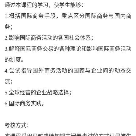
通过本课程的学习，使学生能够：
1.
概括国际商务手段，重点区分国际商务与国内商
务；
2.
影响国际商务活动的各国社会体系；
3.
解释国际商务交易的各种理论和影响国际商务活动
的制度。
4.
尝试指导国外商务活动的国家与企业间的动态交
流；
5.
全球经营的企业战略选择；
6.
国际商务实践。
考核方式：