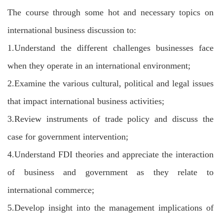
The course through some hot and necessary topics on
international business discussion to:
1.
Understand the different challenges businesses face
when they operate in an international environment;
2.
Examine the various cultural, political and legal issues
that impact international business activities;
3.
Review instruments of trade policy and discuss the
case for government intervention;
4.
Understand FDI theories and appreciate the interaction
of business and government as they relate to
international commerce;
5.
Develop insight into the management implications of