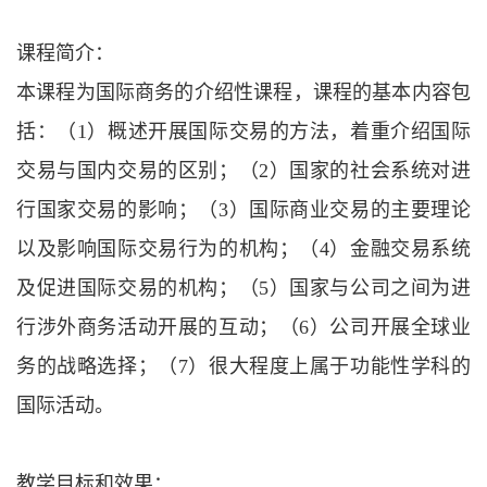
课程简介：
本课程为国际商务的介绍性课程，课程的基本内容包
括：（
1）概述开展国际交易的方法，着重介绍国际
交易与国内交易的区别；（2）国家的社会系统对进
行国家交易的影响；（3）国际商业交易的主要理论
以及影响国际交易行为的机构；（4）金融交易系统
及促进国际交易的机构；（5）国家与公司之间为进
行涉外商务活动开展的互动；（6）公司开展全球业
务的战略选择；（7）很大程度上属于功能性学科的
国际活动。
教学目标和效果：