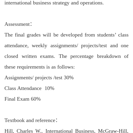
international business strategy and operations.
Assessment：
The final grades will be developed from students’ class
attendance, weekly assignments/ projects/test and one
closed written exams. The percentage breakdown of
these requirements is as follows:
Assignments/ projects /test 30%
Class Attendance 10%
Final Exam 60%
Textbook and reference：
Hill, Charles W., International Business, McGraw-Hill,