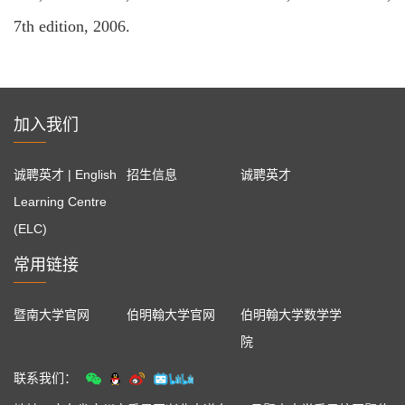
7th edition, 2006.
加入我们
诚聘英才 | English
招生信息
诚聘英才
Learning Centre
(ELC)
常用链接
暨南大学官网
伯明翰大学官网
伯明翰大学数学学
院
联系我们：