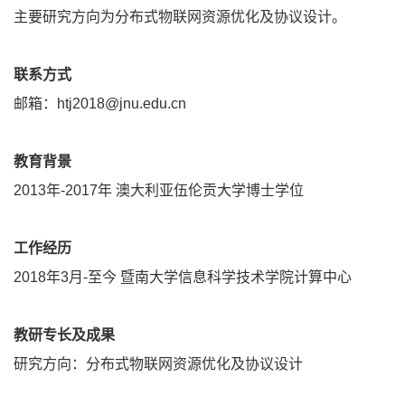
主要研究方向为分布式物联网资源优化及协议设计。
联系方式
邮箱：htj2018@jnu.edu.cn
教育背景
2013年-2017年 澳大利亚伍伦贡大学博士学位
工作经历
2018年3月-至今 暨南大学信息科学技术学院计算中心
教研专长及成果
研究方向：分布式物联网资源优化及协议设计