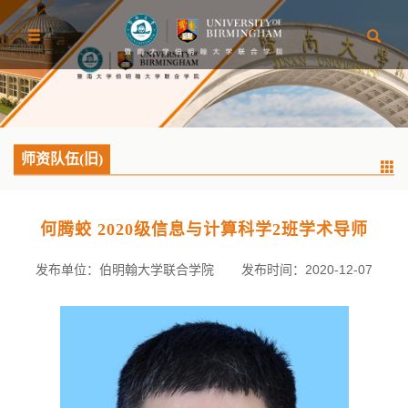
师资队伍(旧)
何腾蛟 2020级信息与计算科学2班学术导师
发布单位：伯明翰大学联合学院
发布时间：2020-12-07