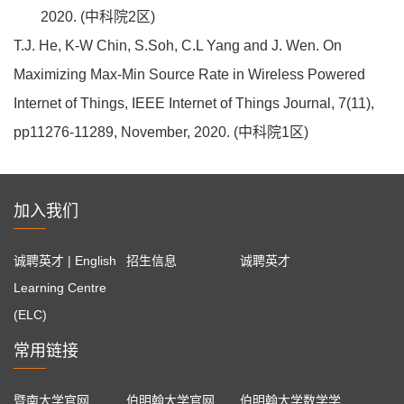
2020. (中科院2区)
T.J. He, K-W Chin, S.Soh, C.L Yang and J. Wen. On
Maximizing Max-Min Source Rate in Wireless Powered
Internet of Things, IEEE Internet of Things Journal, 7(11),
pp11276-11289, November, 2020. (中科院1区)
加入我们
诚聘英才 | English
招生信息
诚聘英才
Learning Centre
(ELC)
常用链接
暨南大学官网
伯明翰大学官网
伯明翰大学数学学