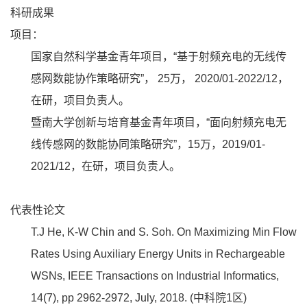
科研成果
项目：
国家自然科学基金青年项目，“基于射频充电的无线传
感网数能协作策略研究”， 25万， 2020/01-2022/12，
在研，项目负责人。
暨南大学创新与培育基金青年项目，“面向射频充电无
线传感网的数能协同策略研究”，15万，2019/01-
2021/12，在研，项目负责人。
代表性论文
T.J He, K-W Chin and S. Soh. On Maximizing Min Flow
Rates Using Auxiliary Energy Units in Rechargeable
WSNs, IEEE Transactions on Industrial Informatics,
14(7), pp 2962-2972, July, 2018. (中科院1区)