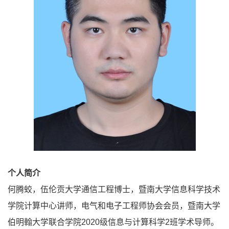
个人简介
何腾蛟，伍伦贡大学通信工程博士，暨南大学信息科学技术
学院计算中心讲师，电气和电子工程师协会会员，暨南大学
伯明翰大学联合学院2020级信息与计算科学2班学术导师。