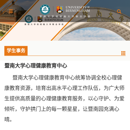
学生事务
暨南大学心理健康教育中心
暨南大学心理健康教育中心统筹协调全校心理健
康教育资源，培育出高水平心理工作队伍，为广大师
生提供高质量的心理健康教育服务，以心守护、为爱
倾听，守护拱门上的每一颗星星，让暨南园充满心
晴。