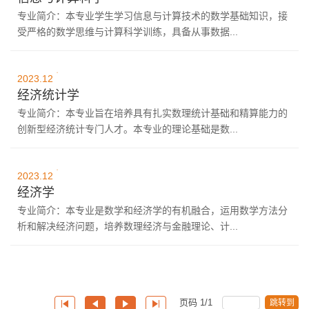
专业简介：本专业学生学习信息与计算技术的数学基础知识，接
受严格的数学思维与计算科学训练，具备从事数据...
15
2023.12
经济统计学
专业简介：本专业旨在培养具有扎实数理统计基础和精算能力的
创新型经济统计专门人才。本专业的理论基础是数...
15
2023.12
经济学
专业简介：本专业是数学和经济学的有机融合，运用数学方法分
析和解决经济问题，培养数理经济与金融理论、计...
页码
1
/
1
跳转到