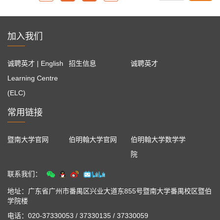
加入我们
诚聘英才 | English
招生信息
诚聘英才
Learning Centre
(ELC)
常用链接
暨南大学官网
伯明翰大学官网
伯明翰大学数学学
院
联系我们：
地址：广东省广州市番禺区兴业大道东855号暨南大学番禺校区暨伯
学院楼
电话：020-37330053 / 37330135 / 37330059