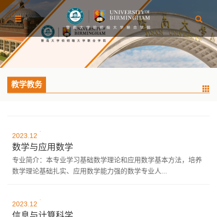
教学教务
14
2023.12
数学与应用数学
专业简介：本专业学习基础数学理论和应用数学基本方法，培养
数学理论基础扎实、应用数学能力强的数学专业人...
15
2023.12
信息与计算科学