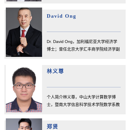
师、阿伯丁大学研究员，现任暨...
David Ong
Dr. David Ong，加利福尼亚大学经济学
博士；曾任北京大学汇丰商学院经济学副
教授，香港中文大学访问学者，...
林义尊
个人简介林义尊，中山大学计算数学博
士，暨南大学信息科学技术学院数学系教
授，曾任美国纪念斯隆凯特琳癌症...
郑贤