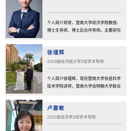
个人简介郑贤，暨南大学经济学院教授、
博士生导师、博士后合作导师。主要研究
城市经济学、房地产经济与金融...
徐瑾辉
2023级经济统计学2班学术导师
个人简介徐瑾辉，现任暨南大学信息科学
技术学院讲师，暨南大学伯明翰大学联合
学院2023级经济统计学2班学术...
卢嘉敏
2022级经济学2班学术导师