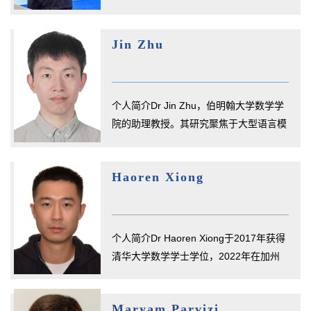
后（导师为王春超教授）。博士...
Jin Zhu
个人简介Dr Jin Zhu，伯明翰大学数学学
院的助理教授。其研究聚焦于大型语言模
型领域，具体包括通过强化学习...
Haoren Xiong
个人简介Dr Haoren Xiong于2017年获得
清华大学数学学士学位，2022年在加州
大学伯克利分校取得数学博士学位...
Maryam Parvizi