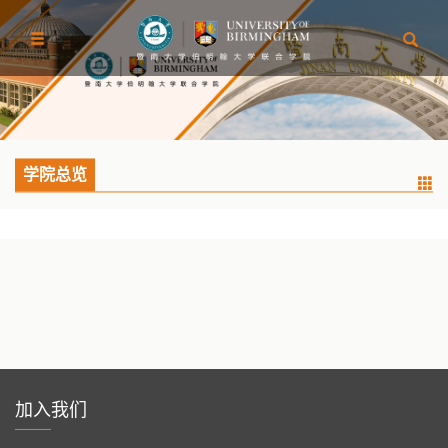
学院总览
加入我们