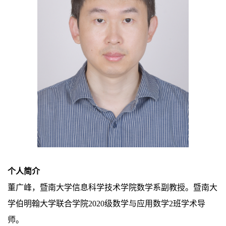
个人简介
董广峰，暨南大学信息科学技术学院数学系副教授。暨南大
学伯明翰大学联合学院2020级数学与应用数学2班学术导
师。