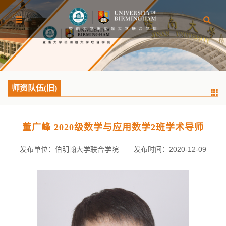
师资队伍(旧)
董广峰 2020级数学与应用数学2班学术导师
发布单位：伯明翰大学联合学院
发布时间：2020-12-09