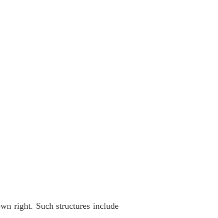
own right. Such structures include