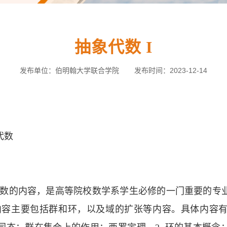
抽象代数 I
发布单位：伯明翰大学联合学院
发布时间：2023-12-14
代数
代数的内容，是高等院校数学系学生必修的一门重要的专
内容主要包括群和环，以及域的扩张等内容。具体内容有：