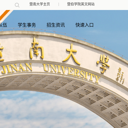
暨南大学主页
暨伯学院英文网站
队伍
学生事务
招生资讯
快速入口