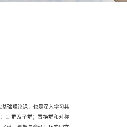
业基础理论课，也是深入学习其
1. 群及子群；置换群和对称