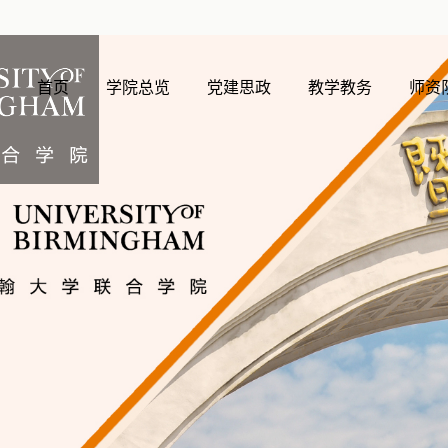
首页
学院总览
党建思政
教学教务
师资