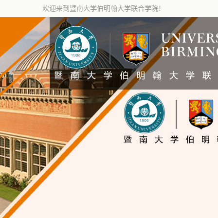
欢迎来到暨南大学伯明翰大学联合学院！