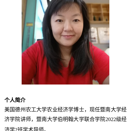
个人简介
美国德州农工大学农业经济学博士，现任暨南大学经
济学院讲师
，
暨南大学伯明翰大学联合学院
2022级经
济学2班学术导师。