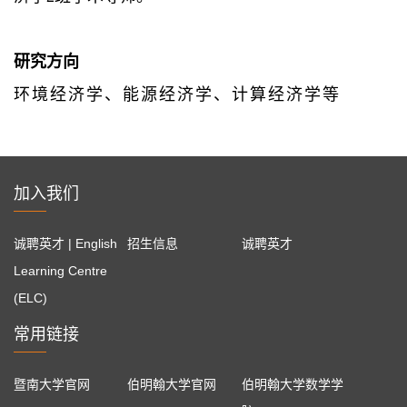
研究方向
环境经济学、能源经济学、计算经济学等
加入我们
诚聘英才 | English
招生信息
诚聘英才
Learning Centre
(ELC)
常用链接
暨南大学官网
伯明翰大学官网
伯明翰大学数学学