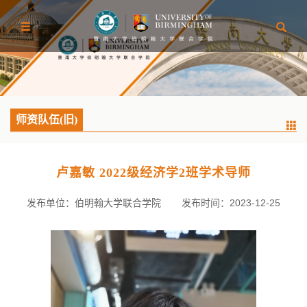
师资队伍(旧)
卢嘉敏 2022级经济学2班学术导师
发布单位：伯明翰大学联合学院
发布时间：2023-12-25