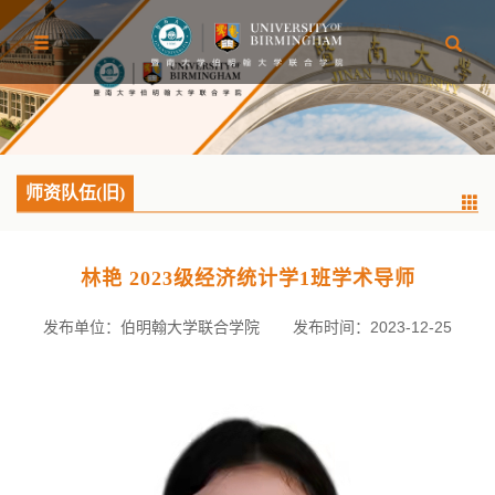
师资队伍(旧)
林艳 2023级经济统计学1班学术导师
发布单位：伯明翰大学联合学院
发布时间：2023-12-25