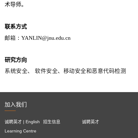
术导师。
联系方式
邮箱：
YANLIN
@jnu.edu.cn
研究方向
系统安全、 软件安全、移动安全和恶意代码检测
加入我们
诚聘英才 | English
招生信息
诚聘英才
Learning Centre