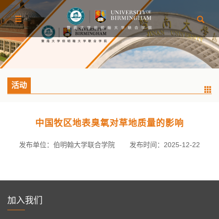
活动
中国牧区地表臭氧对草地质量的影响
发布单位：伯明翰大学联合学院
发布时间：2025-12-22
加入我们