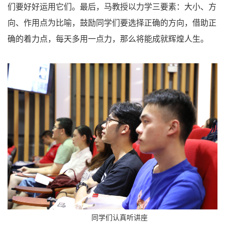
们要好好运用它们。
最后，马教授以力学三要素：大小、方
向、作用点为比喻，鼓励同学们要选择正确的方向，借助正
确的着力点，每天多用一点力，那么将能成就辉煌人生。
同学们认真听讲座