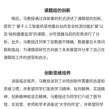
课题组的创新
随后，马教授通过讲故事的形式讲述了课题组的创新，
提到了“基于人工智能桥梁地震台站的安全检测功能扩展”以
及“结构健康监测”的课题，对传感器当前的形势进行了分
析。此外，马教授还列举了如数据不精确、数据量巨大等问
题和挑战，为课题组研究方向做了未来展望并分享了自己在
课题组工作的感受和启示。
创新思维培养
讲座临近尾声，马教授谈到了对待创新所需要的态度和
思维习惯，并希望同学们发扬学习精神、批判精神、实践精
神、创新精神和坚忍精神。马教授还为同学们介绍了图书
馆、实验室、老师和学术讲座这“大学四件宝”，并希望同学