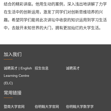
结合的精彩讲座。他用生动的案例，深入浅出地讲解了力学
在生活中的创新运用，激发了同学们对创新思维培养的兴
趣。希望同学们能将此次讲坛中收获的知识运用到学习生活
中，去敲开未知世界的大门，拥有更加灿烂的大学生活。
加入我们
诚聘英才 | English
招生信息
诚聘英才
Learning Centre
(ELC)
常用链接
暨南大学官网
伯明翰大学官网
伯明翰大学数学学