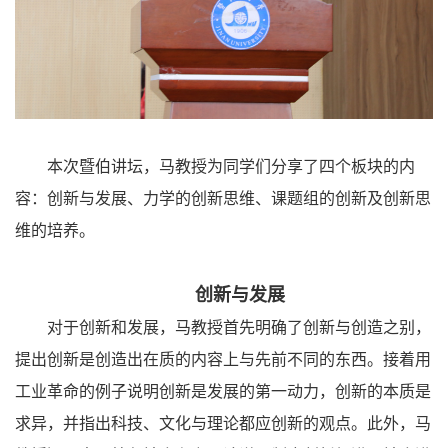
本次暨伯讲坛，马教授为同学们分享了四个板块的内
容：创新与发展、力学的创新思维、课题组的创新及创新思
维的培养。
创新与发展
对于创新和发展，马教授首先明确了创新与创造之别，
提出创新是创造出在质的内容上与先前不同的东西。
接着用
工业革命的例子说明创新是发展的第一动力，创新的本质是
求异，并指出科技、文化与理论都应创新的观点。此外，马