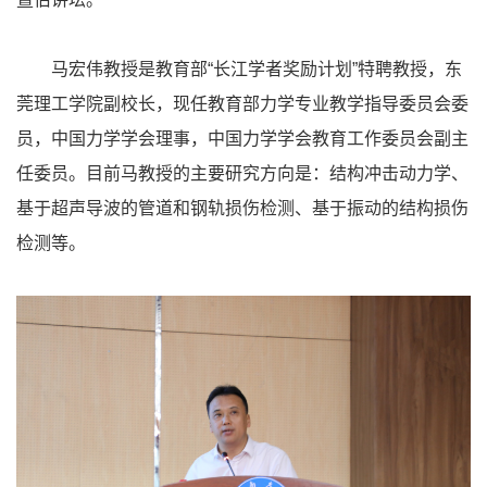
马宏伟教授是教育部“长江学者奖励计划”特聘教授，东
莞理工学院副校长，现任教育部力学专业教学指导委员会委
员，中国力学学会理事，中国力学学会教育工作委员会副主
任委员。目前马教授的主要研究方向是：结构冲击动力学、
基于超声导波的管道和钢轨损伤检测、基于振动的结构损伤
检测等。