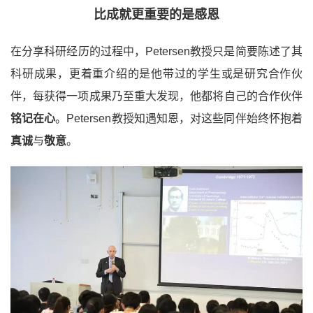
比成就更重要的是感恩
在分享科研经历的过程中，Petersen教授只是简要陈述了其
科研成果，更着重介绍的是他带过的学生或是研究合作伙
伴，每获得一项成果乃至重大发现，他都将自己的合作伙伴
铭记在心
。Petersen教授知遇知恩，对这些同伴始终怀抱着
真诚
与
敬意
。