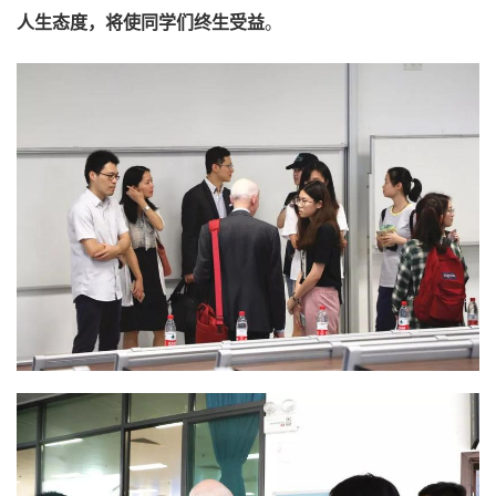
人生态度，将使同学们终生受益
。