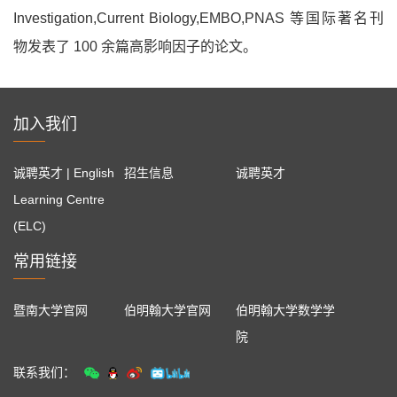
Investigation,Current Biology,EMBO,PNAS 等国际著名刊
物发表了 100 余篇高影响因子的论文。
加入我们
诚聘英才 | English
招生信息
诚聘英才
Learning Centre
(ELC)
常用链接
暨南大学官网
伯明翰大学官网
伯明翰大学数学学
院
联系我们：