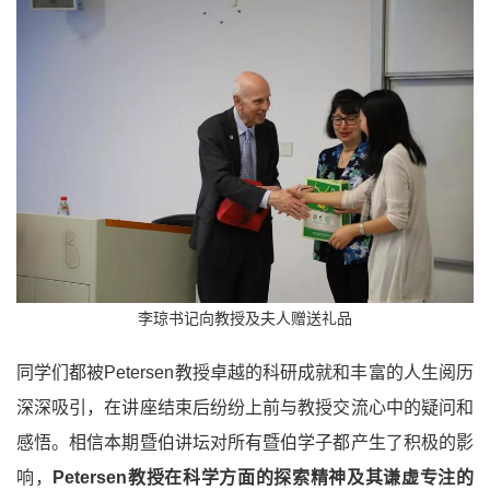
李琼书记向教授及夫人赠送礼品
同学们都被Petersen教授卓越的科研成就和丰富的人生阅历
深深吸引，在讲座结束后纷纷上前与教授交流心中的疑问和
感悟。相信本期暨伯讲坛对所有暨伯学子都产生了积极的影
响，
Petersen教授在科学方面的探索精神及其谦虚专注的