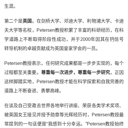
生涯。
第二个是
英国
。在剑桥大学、邓迪大学、利物浦大学、卡迪
夫大学等名校，Petersen教授积累了丰富的科研经历，在科
学道路上不断取得阶段性成功，并于2000年因其在钙信号
转导机制的卓越贡献成为英国皇家学会的一员。
Petersen教授表示，任何研究成果都是一步步实现的，每个
过程都至关重要。
尊重每一次进步，尊重每一步研究
，正因
这样脚踏实地，Petersen教授才能在科学探索和自我完善的
道路上不断奋进、勇攀高峰。
在谈及自己受邀去世界各地举行讲座、荣获各类学术奖项、
被英国女王接见并授予勋章等光辉经历时，Petersen教授最
常提到的一句话便是“我感到十分幸运。”Petersen教授始终