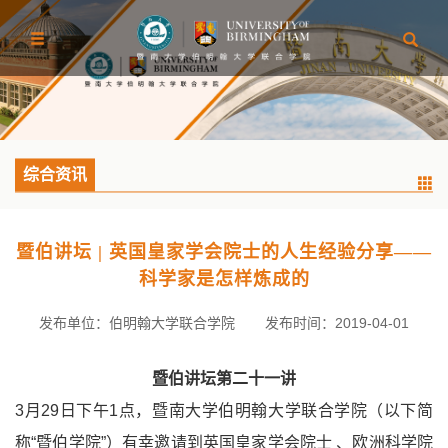
综合资讯
暨伯讲坛 | 英国皇家学会院士的人生经验分享——
科学家是怎样炼成的
发布单位：伯明翰大学联合学院
发布时间：2019-04-01
暨伯讲坛第二十一讲
3月29日下午1点，暨南大学伯明翰大学联合学院（以下简
称“暨伯学院”）有幸邀请到英国皇家学会院士 、欧洲科学院