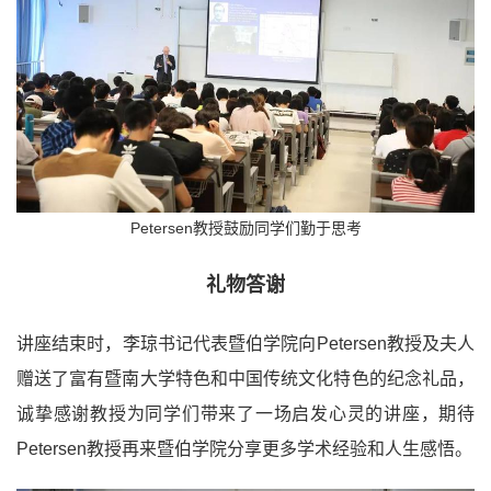
Petersen教授鼓励同学们勤于思考
礼物答谢
讲座结束时，李琼书记代表暨伯学院向Petersen教授及夫人
赠送了富有暨南大学特色和中国传统文化特色的纪念礼品，
诚挚感谢教授为同学们带来了一场启发心灵的讲座，期待
Petersen教授再来暨伯学院分享更多学术经验和人生感悟。