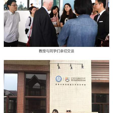
教授与同学们亲切交谈