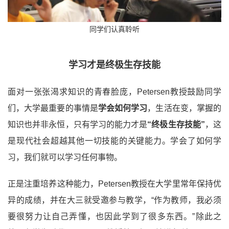
同学们认真聆听
学习才是终极生存技能
面对一张张渴求知识的青春脸庞，Petersen教授鼓励同学
们，大学最重要的事情是
学会如何学习
，生活在变，掌握的
知识也并非永恒，只有学习的能力才是
“终极生存技能”
，这
是现代社会超越其他一切技能的关键能力。学会了如何学
习，我们就可以学习任何事物。
正是注重培养这种能力，Petersen教授在大学里常年保持优
异的成绩，并在大三就受邀参与教学，“作为教师，我必须
要很努力让自己弄懂，也因此学到了很多东西。”除此之