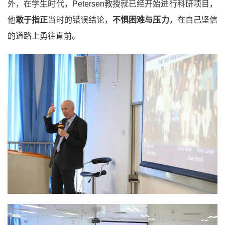
外，在学生时代，Petersen教授就已经开始进行科研项目，
他
敢于指正
当时的错误结论，
不惧困难与压力
，在自己坚信
的道路上勇往直前。