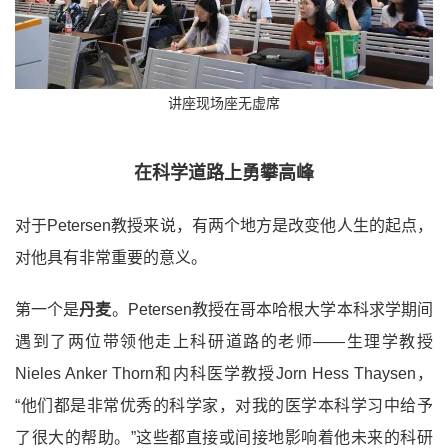
讲座现场座无虚席
在科学道路上勇攀高峰
对于Petersen教授来说，有两个地方是改变他人生的起点，
对他具有非常重要的意义。
第一个是
丹麦
。Petersen教授在哥本哈根大学本科求学期间
遇到了两位带领他走上科研道路的老师——生理学教授
Nieles Anker Thorn和内科医学教授Jorn Hess Thaysen，
“他们都是非常优秀的科学家，对我的医学本科学习中给予
了很大的帮助。”这些都直接或间接地影响着他未来的科研