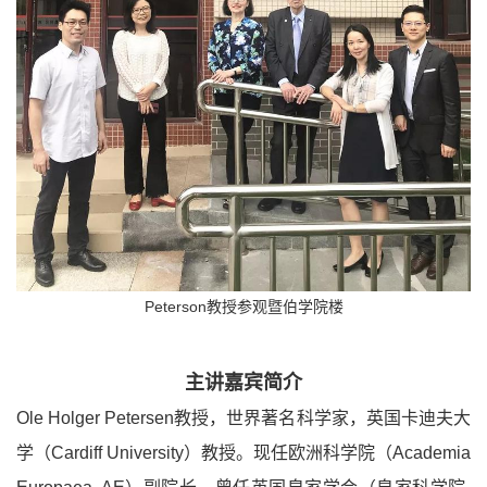
Peterson教授参观暨伯学院楼
主讲嘉宾简介
Ole Holger Petersen教授，世界著名科学家，英国卡迪夫大
学（Cardiff University）教授。现任欧洲科学院（Academia