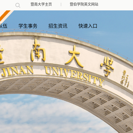
暨南大学主页
暨伯学院英文网站
队伍
学生事务
招生资讯
快速入口