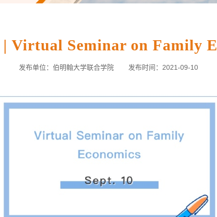
Virtual Seminar on Family E
发布单位：伯明翰大学联合学院
发布时间：2021-09-10