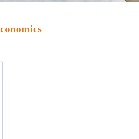
conomics