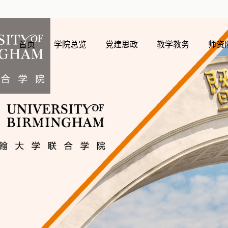
首页
学院总览
党建思政
教学教务
师资