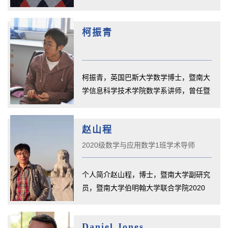
学院数学系教授，曾在美国罗切...
柯振青
柯振青，英国巴斯大学数学博士，暨南大
学信息科学技术学院数学系讲师，曾任暨
南大学国际学院讲师，主要研究...
赵山程
2020级数学与应用数学1班学术导师
个人简介赵山程，博士，暨南大学副研究
员，暨南大学伯明翰大学联合学院2020
级数学与应用数学1班学术导师。...
Daniel Jones