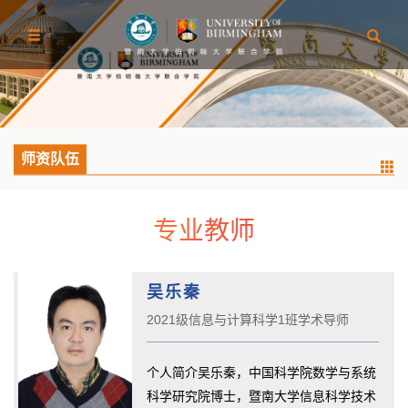
师资队伍
专业教师
吴乐秦
2021级信息与计算科学1班学术导师
个人简介吴乐秦，中国科学院数学与系统
科学研究院博士，暨南大学信息科学技术