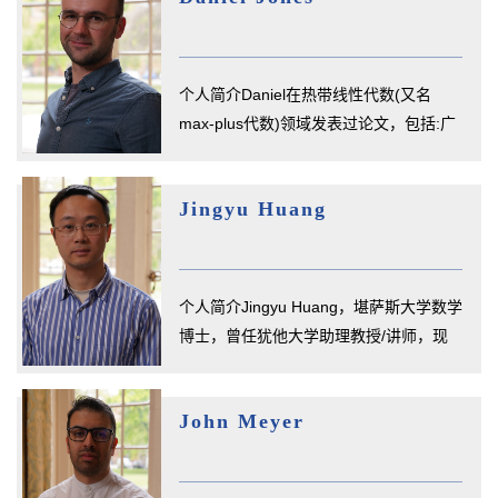
个人简介Daniel在热带线性代数(又名
max-plus代数)领域发表过论文，包括:广
义特征问题的特殊情况; 双边系统...
Jingyu Huang
个人简介Jingyu Huang，堪萨斯大学数学
博士，曾任犹他大学助理教授/讲师，现
任伯明翰大学数学学院讲师。联...
John Meyer