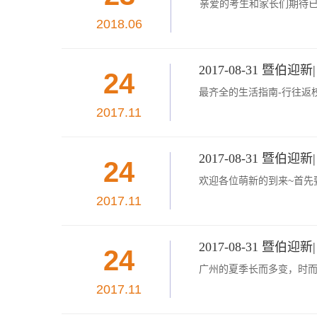
亲爱的考生和家长们期待已
2018.06
2017-08-31 暨
24
最齐全的生活指南-行往返
2017.11
2017-08-31 暨
24
欢迎各位萌新的到来~首先
2017.11
2017-08-31 暨
24
广州的夏季长而多变，时而
2017.11