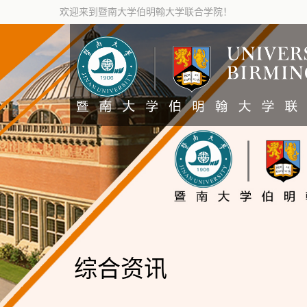
欢迎来到暨南大学伯明翰大学联合学院！
综合资讯