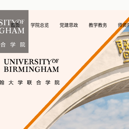
首页
学院总览
党建思政
教学教务
师资