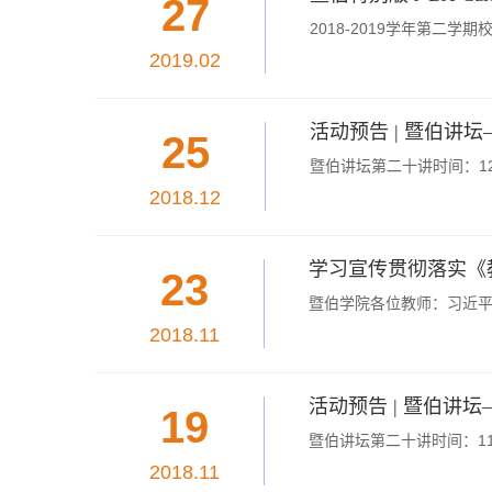
27
2018-2019学年第二学期校历Aca
2019.02
活动预告 | 暨伯讲
25
暨伯讲坛第二十讲时间：12月
2018.12
学习宣传贯彻落实《
23
暨伯学院各位教师：习近平
2018.11
活动预告 | 暨伯讲
19
暨伯讲坛第二十讲时间：11月
2018.11