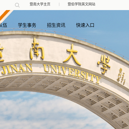
暨南大学主页
暨伯学院英文网站
队伍
学生事务
招生资讯
快速入口